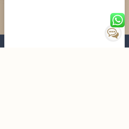
Mailing List