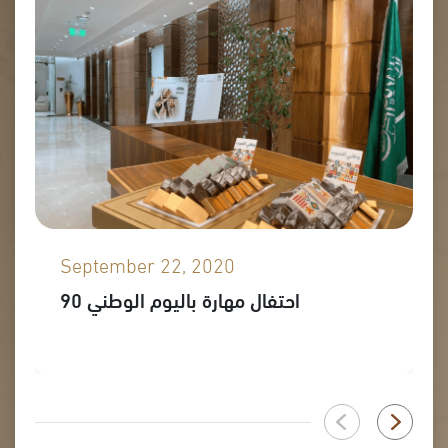
September 22, 2020
احتفال مهارة باليوم الوطني 90