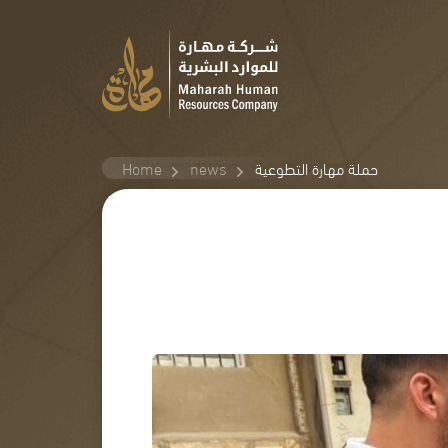
Home
news
حملة مهارة التطوعية