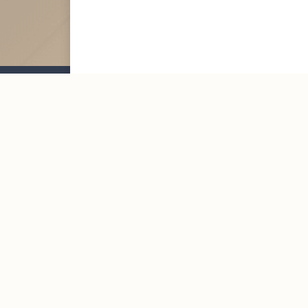
Mailing List