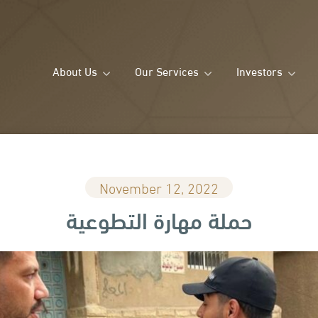
About Us
Our Services
Investors
November 12, 2022
حملة مهارة التطوعية