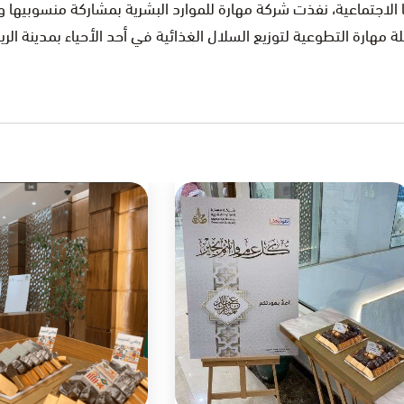
الاجتماعية، نفذت شركة مهارة للموارد البشرية بمشاركة منسوبيها 