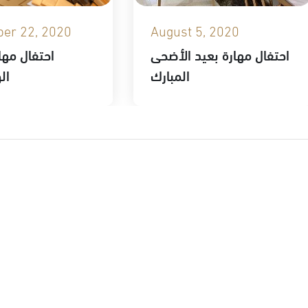
er 22, 2020
August 5, 2020
احتفال مهارة بعيد الأضحى
احتفال مهار
المبارك
ال