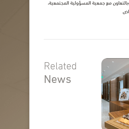
وبالتعاون مع جمعية المسؤولية المجتمعية
Related
News