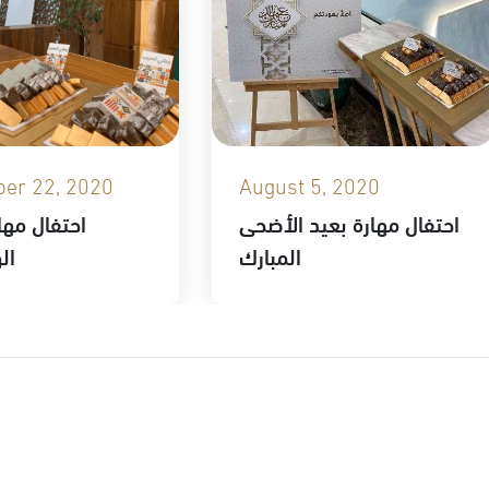
er 22, 2020
August 5, 2020
احتفال مهارة بعيد الأضحى
احتفال مهار
المبارك
ال