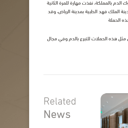
ك الدم بالمملكة، نفذت مهارة للمرة الثانية
 ممثلاً بمدينة الملك فهد الطبية بمدينة الرياض، وقد
وفمبر 2022م، كما تتطلع مهارة للإستمرار في مثل هذه الحملات للتبرع بالدم وفي مجال
Related
News