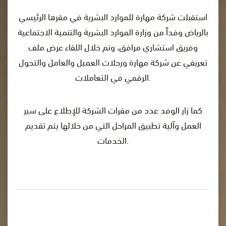
استقبلت شركة مهارة للموارد البشرية في مقرها الرئيسي
بالرياض وفداً من وزارة الموارد البشرية والتنمية الاجتماعية
وفريق استشاري مرافق، وتم خلال اللقاء عرض ملف
تعريفي عن شركة مهارة ورحلات العميل والعامل والتحول
الرقمي في التعاملات.
كما زار الوفد عدد من مقرات الشركة للإطلاع على سير
العمل وآلية تطبيق المراحل التي من خلالها يتم تقديم
الخدمات.