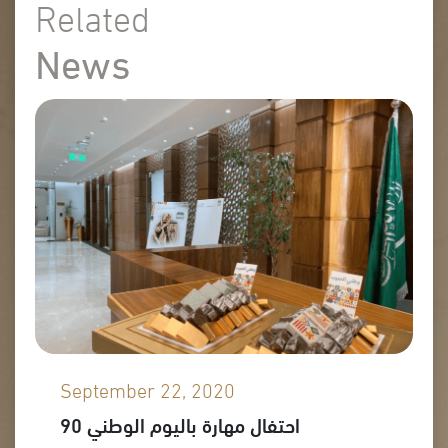
Related
News
September 22, 2020
احتفال مهارة باليوم الوطني 90