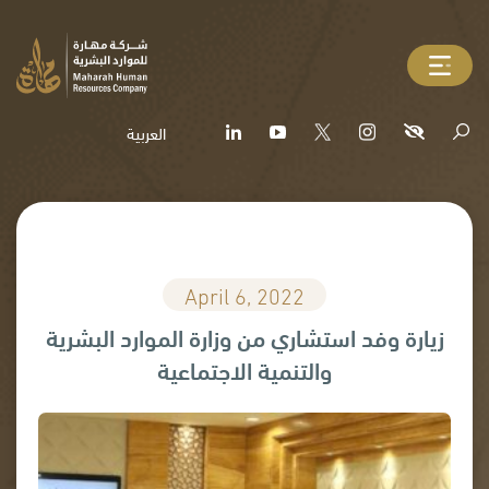
العربية
April 6, 2022
زيارة وفد استشاري من وزارة الموارد البشرية
والتنمية الاجتماعية