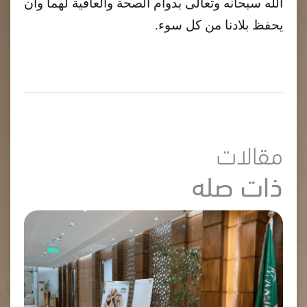
الله سبحانه وتعالى بدوام الصحة والعافية لهما وأن
يحفظ بلادنا من كل سوء
.
مقالات
ذات صله