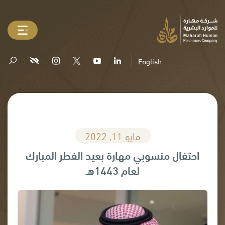
English
مايو 11, 2022
احتفال منسوبي مهارة بعيد الفطر المبارك
لعام 1443هـ