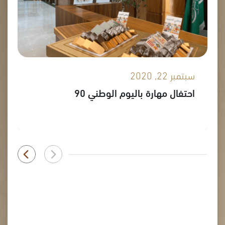
سبتمبر 22, 2020
احتفال مهارة باليوم الوطني 90