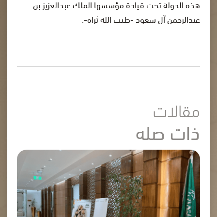
هذه الدولة تحت قيادة مؤسسها الملك عبدالعزيز بن
عبدالرحمن آل سعود -طيب الله ثراه-.
مقالات
ذات صله