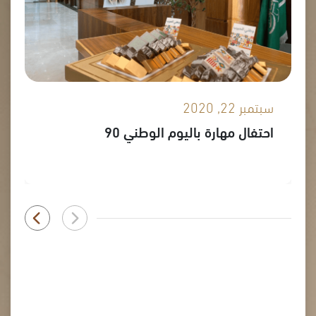
سبتمبر 22, 2020
احتفال مهارة باليوم الوطني 90