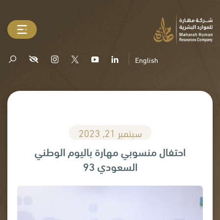
English
سبتمبر 21, 2023
احتفال منسوبي مهارة باليوم الوطني
السعودي 93