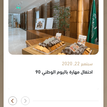
سبتمبر 22, 2020
احتفال مهارة باليوم الوطني 90