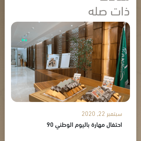
ذات صله
سبتمبر 22, 2020
احتفال مهارة باليوم الوطني 90