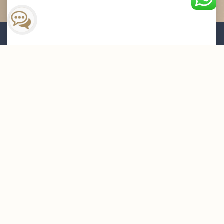
القائمة البريدية