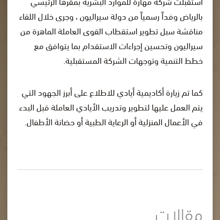
استقبلت شركة مهارة للموارد البشرية بمقرها الرئيسي
بالرياض وفداً رسمياً من دولة سيراليون ، وجرى خلال اللقاء
مناقشة سبل تطوير استقطاب القوى العاملة الماهرة من
سيراليون وتحسين إجراءات الاستقدام بما يتوافق مع
خطط التنمية وتوجهات الشركة المستقبلية.
كما تم زيارة أكاديمية أيادي للاطلاع على أبرز الجهود التي
يتم العمل عليها لتطوير وتدريب الأيادي العاملة قبل البدء
في الأعمال المنزلية أو الرعاية الطبية أو حضانة الأطفال.
مقالات