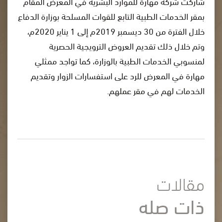
شاركت شركة مهارة للموارد البشرية في المعرض المقام
بمقر الخدمات الطبية التابع للقوات المسلحة بوزارة الدفاع
خلال الفترة من 30 ديسمبر 2019م إلى 1 يناير 2020م،
وتم خلال ذلك تقديم العروض الترويجية الحصرية
لمنسوبي الخدمات الطبية بالوزارة، كما تواجد ممثلي
مهارة في المعرض للرد على استفسارات الزوار وتقديم
الخدمات لهم في مقر عملهم.
مقالات
ذات صله