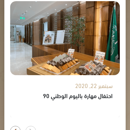
سبتمبر 22, 2020
احتفال مهارة باليوم الوطني 90