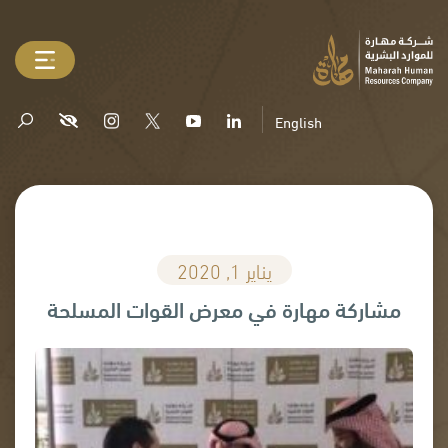
English
يناير 1, 2020
مشاركة مهارة في معرض القوات المسلحة