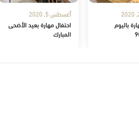
أغسطس 5, 2020
ارة باليوم
احتفال مهارة بعيد الأضحى
المبارك