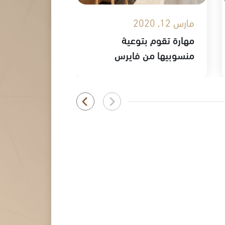
مارس 12, 2020
مهارة تقوم بتوعية
منسوبيها من فايرس
كورونا المستجد