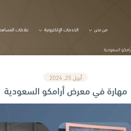
من نحن
الخدمات الإلكترونية
علاقات المساهم
امكو السعودية
أبريل 25, 2024
مهارة في معرض أرامكو السعودية