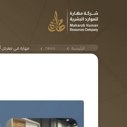
الرئيسية
news
مهارة في معرض أر