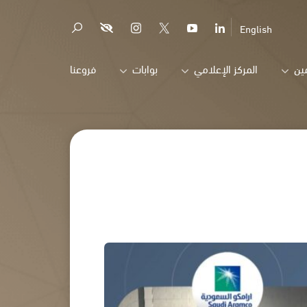
English
ين
المركز الإعلامي
بوابات
فروعنا