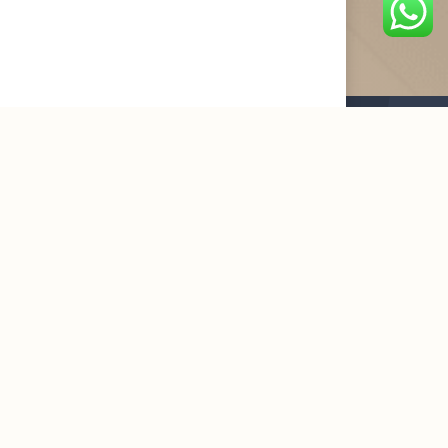
القائمة البريدية