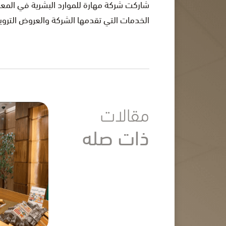
الخدمات التي تقدمها الشركة والعروض الترويج
مقالات
ذات صله