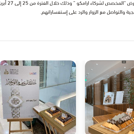
ية والتواصل مع الزوار والرد على إستفساراتهم.